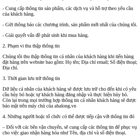
- Cung cấp thông tin sản phẩm, các dịch vụ và hỗ trợ theo yêu cầu
của khách hàng.
- Gửi thông báo các chương trình, sản phẩm mới nhất của chúng tôi.
- Giải quyết vấn đề phát sinh khi mua hàng.
2. Phạm vi thu thập thông tin
Chúng tôi thu thập thông tin cá nhân của khách hàng khi tiến hàng
đặt hàng trên website bao gồm: Họ tên; Địa chỉ email; Số điện thoại;
Địa chỉ.
3. Thời gian lưu trữ thông tin
Dữ liệu cá nhân của khách hàng sẽ được lưu trữ cho đến khi có yêu
cầu hủy bỏ hoặc tự khách hàng đăng nhập và thực hiện hủy bỏ.
Còn lại trong mọi trường hợp thông tin cá nhân khách hàng sẽ được
bảo mật trên máy chủ của ahalong.vn
4. Những người hoặc tổ chức có thể được tiếp cận với thông tin đó
– Đối với các bên vận chuyển, sẽ cung cấp các thông tin để phục vụ
cho việc giao nhận hàng hóa như Tên, địa chỉ và số điện thoại.