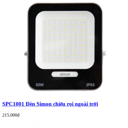
SPC1001 Đèn Simon chiếu rọi ngoài trời
215.000đ