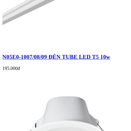
N05E0-1007/08/09 ĐÈN TUBE LED T5 10w
195.000đ