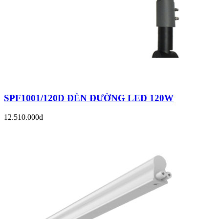
SPF1001/120D ĐÈN ĐƯỜNG LED 120W
12.510.000đ