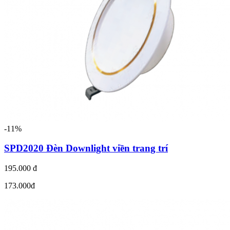
-11%
SPD2020 Đèn Downlight viền trang trí
195.000 đ
173.000đ