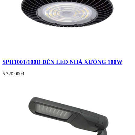
SPH1001/100D ĐÈN LED NHÀ XƯỞNG 100W
5.320.000đ