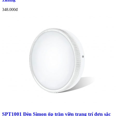
348.000đ
SPT1001 Đèn Simon ốp trần viền trang trí đơn sắc