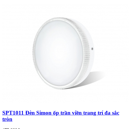
SPT1011 Đèn Simon ốp trần viền trang trí đa sắc
tròn