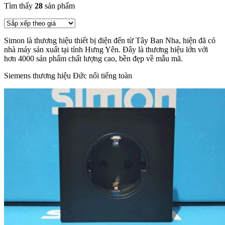
Tìm thấy
28
sản phẩm
Simon là thương hiệu thiết bị điện đến từ Tây Ban Nha, hiện đã có
nhà máy sản xuất tại tỉnh Hưng Yên. Đây là thương hiệu lớn với
hơn 4000 sản phẩm chất lượng cao, bền đẹp về mẫu mã.
Siemens thương hiệu Đức nổi tiếng toàn