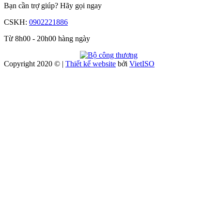
Bạn cần trợ giúp?
Hãy gọi ngay
CSKH:
0902221886
Từ 8h00 - 20h00 hàng ngày
Copyright 2020 © |
Thiết kế website
bởi
Viet
ISO