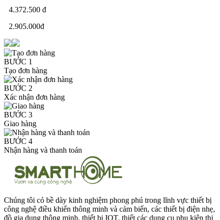
4.372.500 đ
2.905.000đ
BƯỚC 1
Tạo đơn hàng
BƯỚC 2
Xác nhận đơn hàng
BƯỚC 3
Giao hàng
BƯỚC 4
Nhận hàng và thanh toán
Chúng tôi có bề dày kinh nghiệm phong phú trong lĩnh vực thiết bị
công nghệ điều khiển thông minh và cảm biến, các thiết bị điện nhẹ,
đồ gia dụng thông minh, thiết bị IOT, thiết các dụng cụ phụ kiện thi