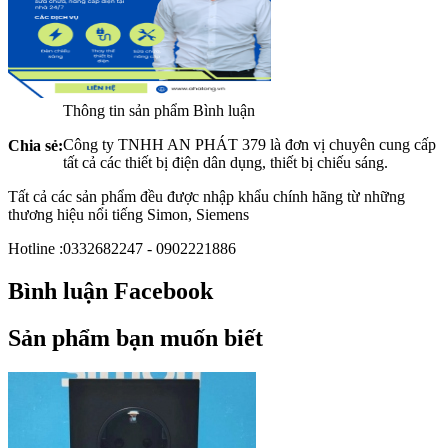
Thông tin sản phẩm
Bình luận
Công ty TNHH AN PHÁT 379 là đơn vị chuyên cung cấp
Chia sẻ:
tất cả các thiết bị điện dân dụng, thiết bị chiếu sáng.
Tất cả các sản phẩm đều được nhập khẩu chính hãng từ những
thương hiệu nổi tiếng Simon, Siemens
Hotline :0332682247 - 0902221886
Bình luận Facebook
Sản phẩm bạn muốn biết