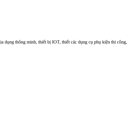
a dụng thông minh, thiết bị IOT, thiết các dụng cụ phụ kiện thi công,