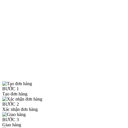
BƯỚC 1
Tạo đơn hàng
BƯỚC 2
Xác nhận đơn hàng
BƯỚC 3
Giao hàng