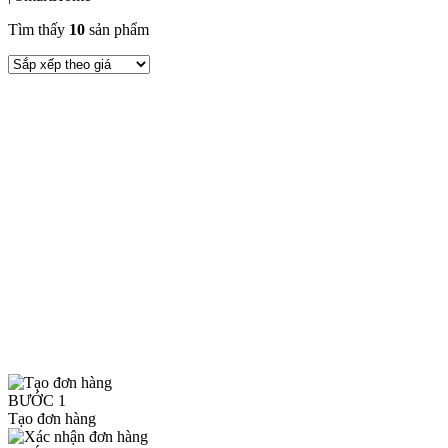
Tìm thấy
10
sản phẩm
BƯỚC 1
Tạo đơn hàng