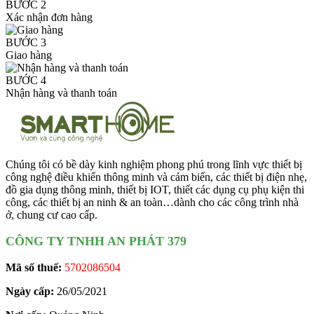
BƯỚC 2
Xác nhận đơn hàng
BƯỚC 3
Giao hàng
BƯỚC 4
Nhận hàng và thanh toán
Chúng tôi có bề dày kinh nghiệm phong phú trong lĩnh vực thiết bị
công nghệ điều khiển thông minh và cảm biến, các thiết bị điện nhẹ,
đồ gia dụng thông minh, thiết bị IOT, thiết các dụng cụ phụ kiện thi
công, các thiết bị an ninh & an toàn…dành cho các công trình nhà
ở, chung cư cao cấp.
CÔNG TY TNHH AN PHÁT 379
Mã số thuế:
5702086504
Ngày cấp:
26/05/2021