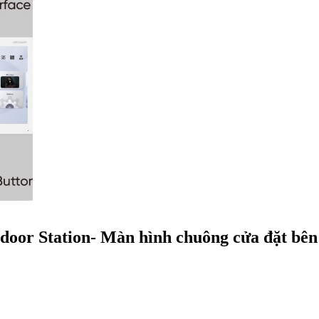
or Station- Màn hình chuông cửa đặt bên