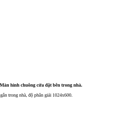
Màn hình chuông cửa đặt bên trong nhà.
gắn trong nhà, độ phân giải 1024x600.