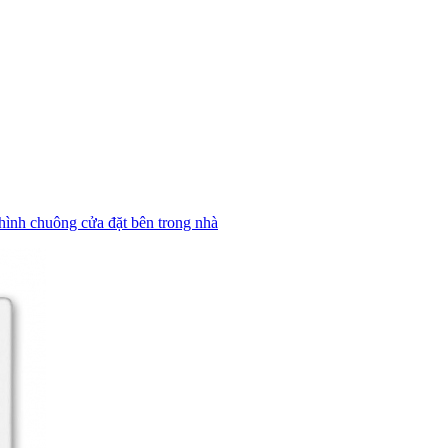
ình chuông cửa đặt bên trong nhà