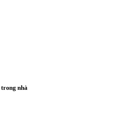
 trong nhà