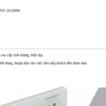
 LAN 10/100M.
 cấp chất lượng, hiện đại.
gười dùng, thuận tiện cho việc đón tiếp khách đến thăm nhà.