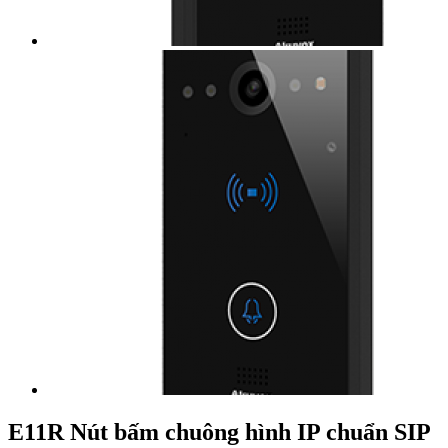
E11R Nút bấm chuông hình IP chuẩn SIP