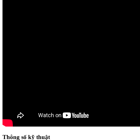
Thông số kỹ thuật