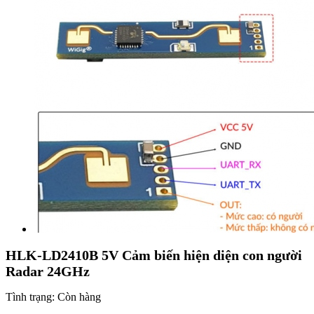
HLK-LD2410B 5V Cảm biến hiện diện con người
Radar 24GHz
Tình trạng:
Còn hàng