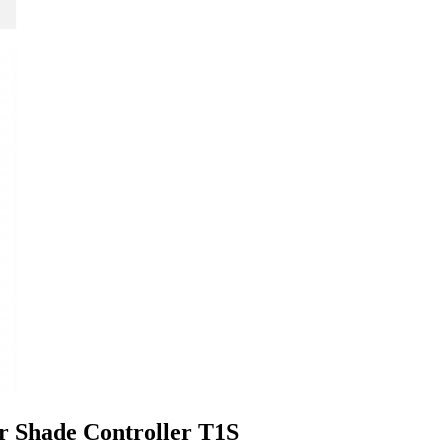
 Shade Controller T1S