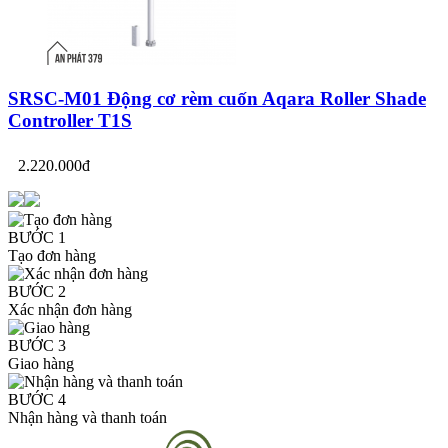
SRSC-M01 Động cơ rèm cuốn Aqara Roller Shade
Controller T1S
2.220.000đ
BƯỚC 1
Tạo đơn hàng
BƯỚC 2
Xác nhận đơn hàng
BƯỚC 3
Giao hàng
BƯỚC 4
Nhận hàng và thanh toán