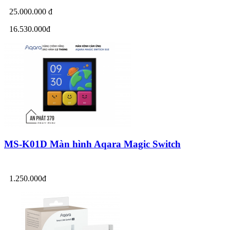
25.000.000 đ
16.530.000đ
MS-K01D Màn hình Aqara Magic Switch
1.250.000đ