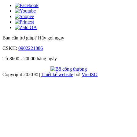
Bạn cần trợ giúp?
Hãy gọi ngay
CSKH:
0902221886
Từ 8h00 - 20h00 hàng ngày
Copyright 2020 © |
Thiết kế website
bởi
Viet
ISO